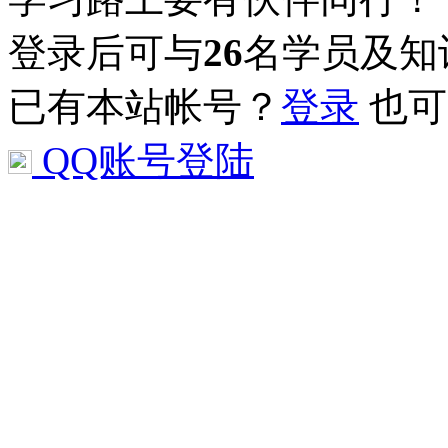
登录后可与
26
名学员及知
已有本站帐号？
登录
也可
QQ账号登陆