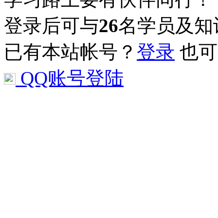
登录后可与
26
名学员及知
已有本站帐号？
登录
也可
QQ账号登陆