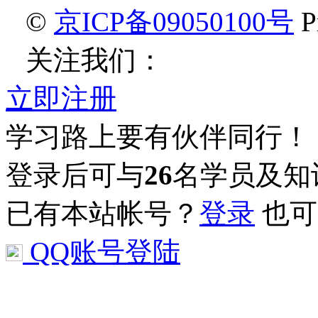
©
京ICP备09050100号
Pr
关注我们：
立即注册
学习路上要有伙伴同行！
登录后可与
26
名学员及知
已有本站帐号？
登录
也可
QQ账号登陆