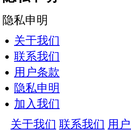
隐私申明
关于我们
联系我们
用户条款
隐私申明
加入我们
关于我们
联系我们
用户