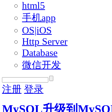
html5
手机app
OS|iOS
Http Server
Database
微信开发
注册
登录
MySQL升级到MySQ