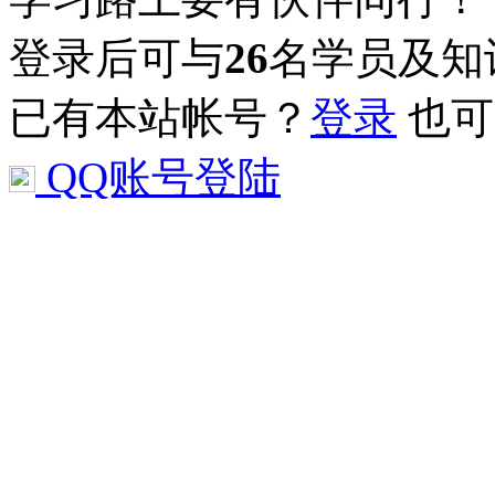
登录后可与
26
名学员及知
已有本站帐号？
登录
也可
QQ账号登陆