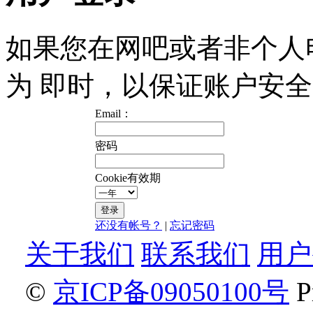
如果您在网吧或者非个人电
为 即时，以保证账户安全
Email：
密码
Cookie有效期
登录
还没有帐号？
|
忘记密码
关于我们
联系我们
用户
©
京ICP备09050100号
Pr