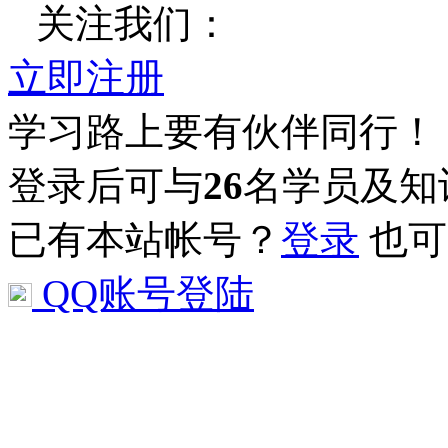
关注我们：
立即注册
学习路上要有伙伴同行！
登录后可与
26
名学员及知
已有本站帐号？
登录
也可
QQ账号登陆