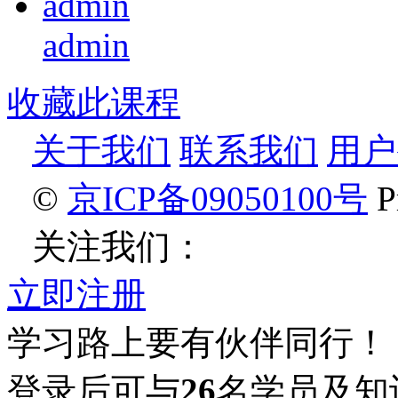
admin
收藏此课程
关于我们
联系我们
用户
©
京ICP备09050100号
Pr
关注我们：
立即注册
学习路上要有伙伴同行！
登录后可与
26
名学员及知