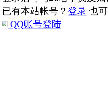
已有本站帐号？
登录
也可
QQ账号登陆