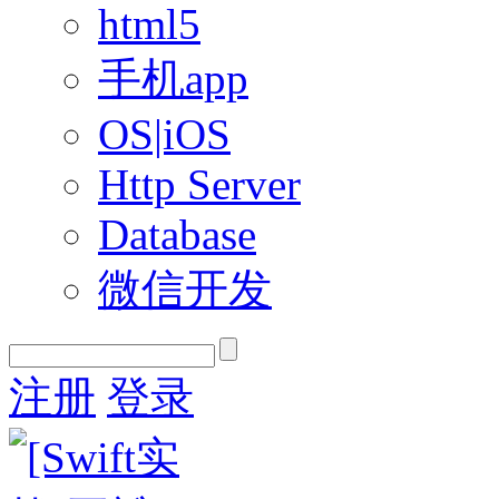
html5
手机app
OS|iOS
Http Server
Database
微信开发
注册
登录