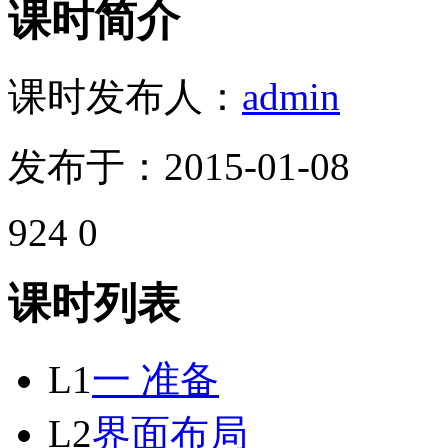
课时简介
课时发布人：
admin
发布于：2015-01-08
924
0
课时列表
L1
一 准备
L2
界面布局