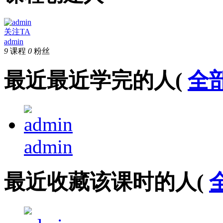
关注TA
admin
9
课程
0
粉丝
最近最近学完的人(
全
admin
最近收藏该课时的人(